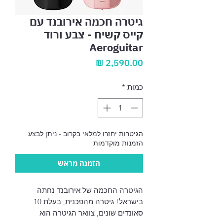
גיטרה חכמה אירובנד עם
קייס קשיח - צבע ורוד
Aeroguitar
מחיר
כמות
*
הגיטרות יחזרו למלאי בקרוב - ניתן לבצע
הזמנות מוקדמות
הזמנה מראש
הגיטרה החכמה של אירובנד נחתה
בישראל! גיטרה מהפכנית, בעלת 10
סאונדים שונים, צוואר הגיטרה הוא